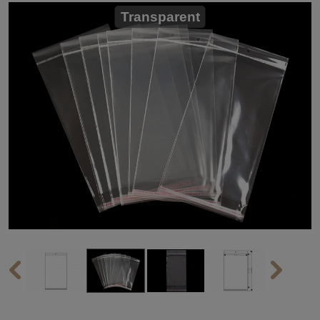
Transparent