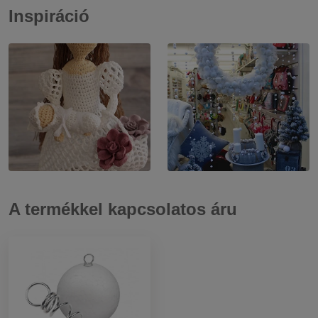
Inspiráció
A termékkel kapcsolatos áru