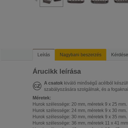
Leírás
Nagybani beszerzés
Kérdés
Árucikk leírása
A csatok
kiváló minőségű acélból készül
szabályozására szolgálnak, és a fogaknak
Méretek:
Hurok szélessége: 20 mm, méretek 9 x 25 mm.
Hurok szélessége: 24 mm, méretek 9 x 30 mm.
Hurok szélessége: 30 mm, méretek 9 x 35 mm.
Hurok szélessége: 36 mm, méretek 11 x 41 mm