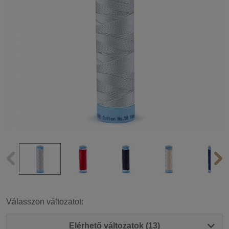
Válasszon változatot:
Elérhető változatok (13)