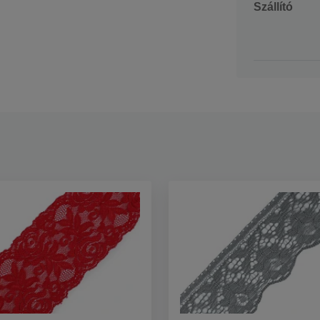
Szállító