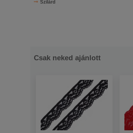
Szilárd
Csak neked ajánlott