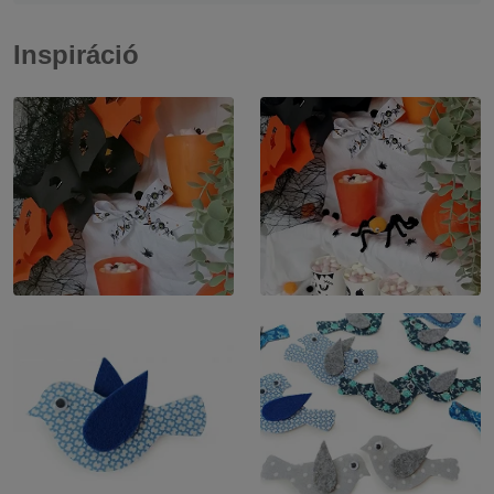
Inspiráció