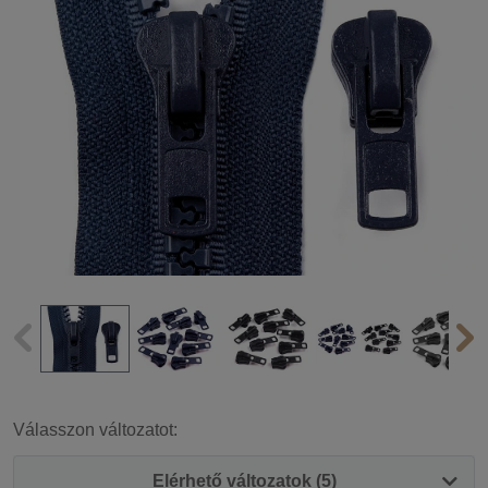
Válasszon változatot:
Elérhető változatok (5)