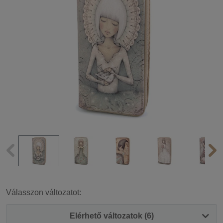
Válasszon változatot:
Elérhető változatok (6)