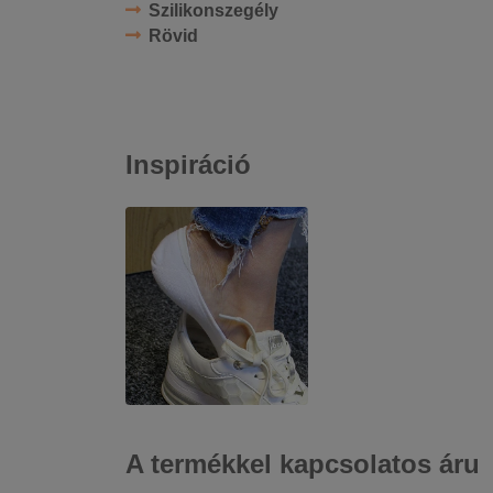
Szilikonszegély
Rövid
Inspiráció
A termékkel kapcsolatos áru