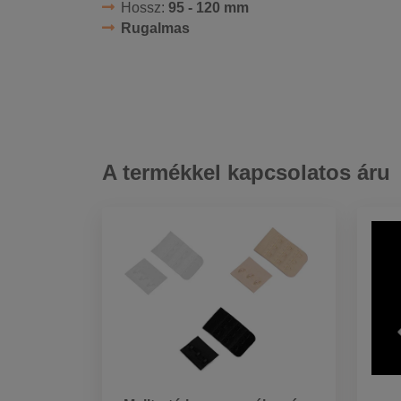
Hossz:
95 - 120 mm
Rugalmas
A termékkel kapcsolatos áru