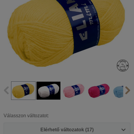
Válasszon változatot:
Elérhető változatok (17)