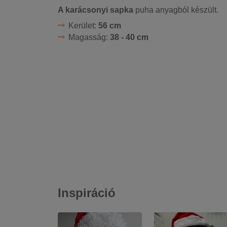
A karácsonyi sapka
puha anyagból készült.
Kerület:
56 cm
Magasság:
38 - 40 cm
Inspiráció