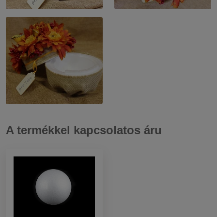
A termékkel kapcsolatos áru