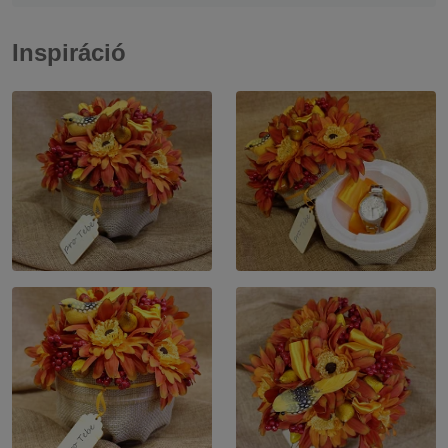
Inspiráció