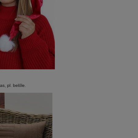
as, pl. belőle.