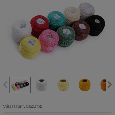
Válasszon változatot: