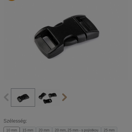
Szélesség:
10 mm
15 mm
20 mm
20 mm, 25 mm - s pojistkou
25 mm