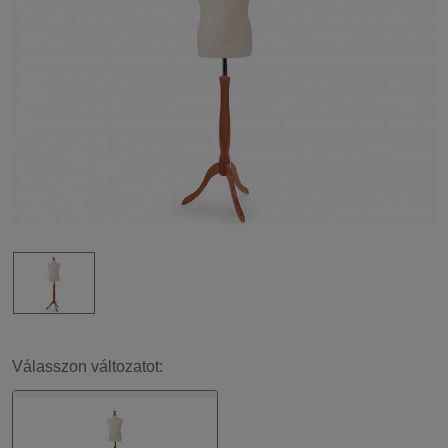
Válasszon változatot: