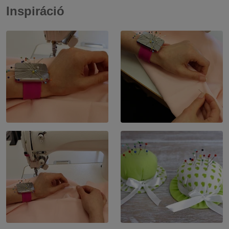
Inspiráció