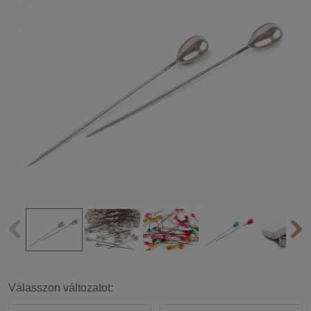
Válasszon változatot: