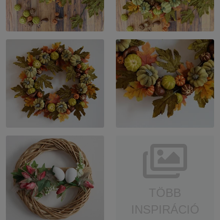
TÖBB
INSPIRÁCIÓ