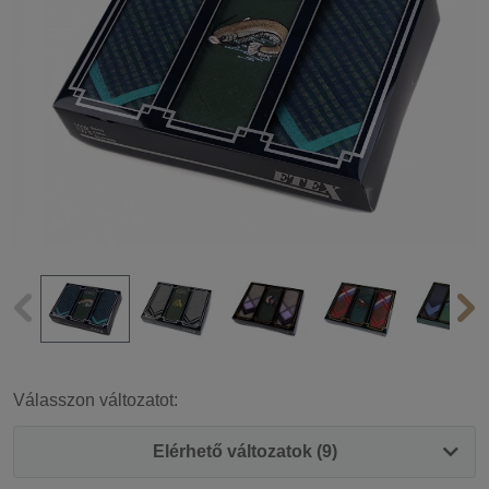
Válasszon változatot:
Elérhető változatok (9)