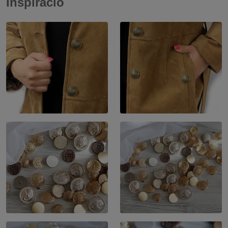
Inspiráció