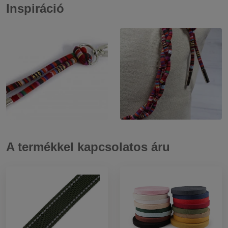
Inspiráció
A termékkel kapcsolatos áru