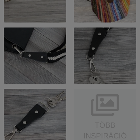
TÖBB
INSPIRÁCIÓ