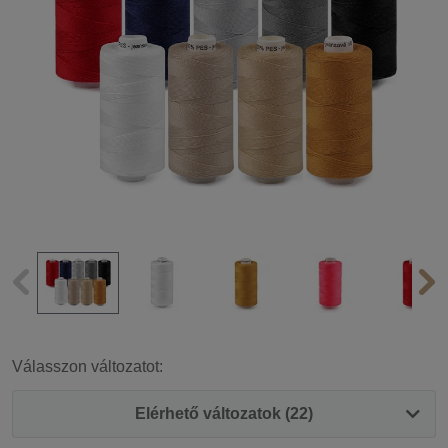
Válasszon változatot:
Elérhető változatok (22)