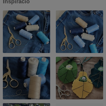
Inspiráció