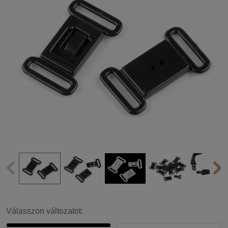
Válasszon változatot: