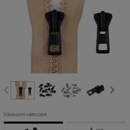
Válasszon változatot: