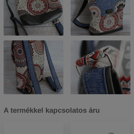
A termékkel kapcsolatos áru