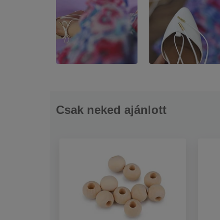
Csak neked ajánlott