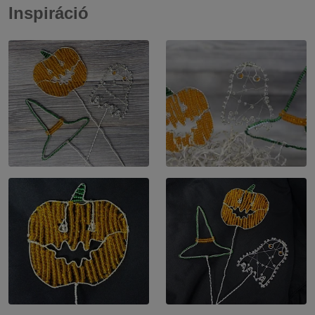
Inspiráció