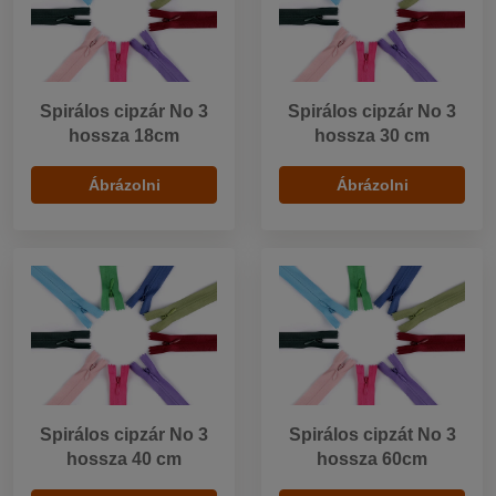
Spirálos cipzár No 3
Spirálos cipzár No 3
hossza 18cm
hossza 30 cm
Ábrázolni
Ábrázolni
Spirálos cipzár No 3
Spirálos cipzát No 3
hossza 40 cm
hossza 60cm