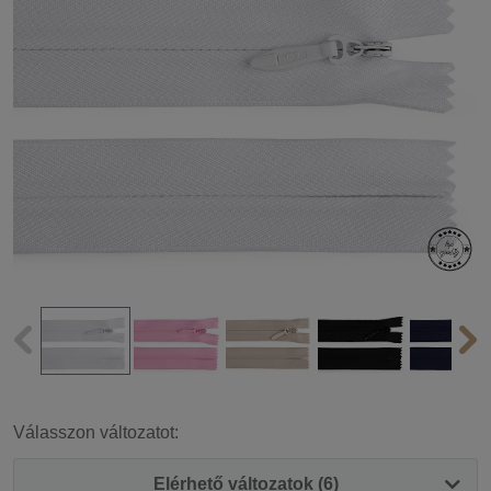
Válasszon változatot:
Elérhető változatok (6)