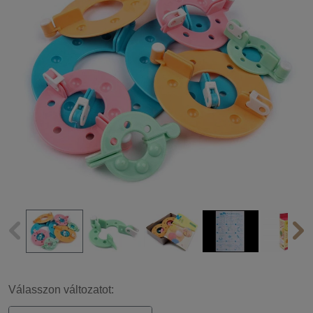
Válasszon változatot: