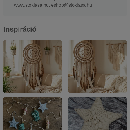
www.stoklasa.hu, eshop@stoklasa.hu
Inspiráció