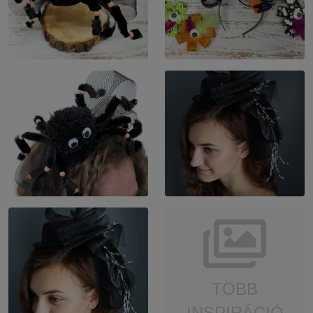
TÖBB
INSPIRÁCIÓ