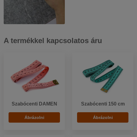
A termékkel kapcsolatos áru
Szabócenti DAMEN
Szabócenti 150 cm
Ábrázolni
Ábrázolni