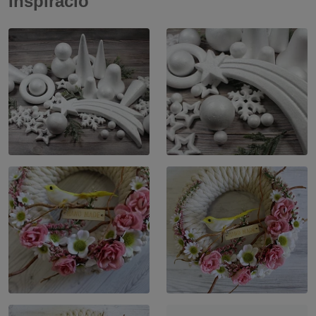
Inspiráció