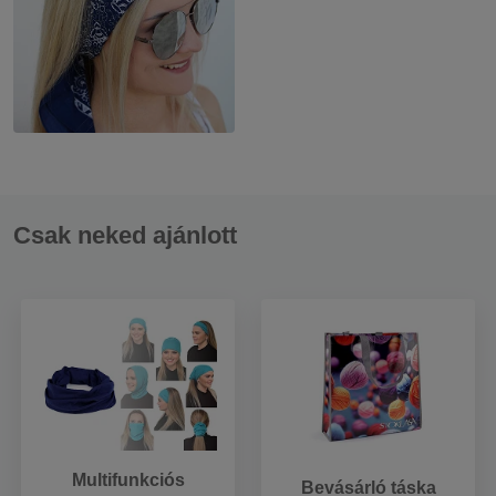
Csak neked ajánlott
Multifunkciós
Bevásárló táska