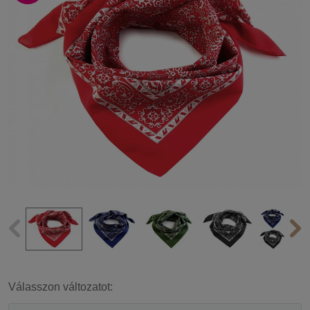
Válasszon változatot: