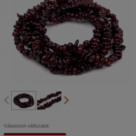
Válasszon változatot: