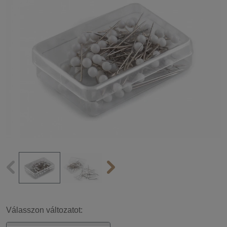
Válasszon változatot: