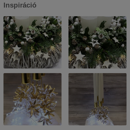
Inspiráció