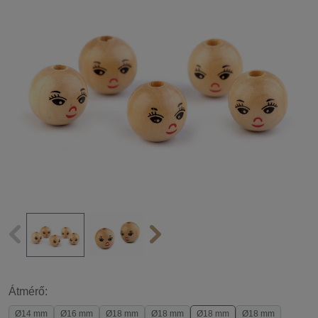
Átmérő:
Ø14 mm
Ø16 mm
Ø18 mm
Ø18 mm
Ø18 mm
Ø18 mm