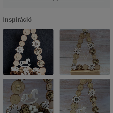
Inspiráció