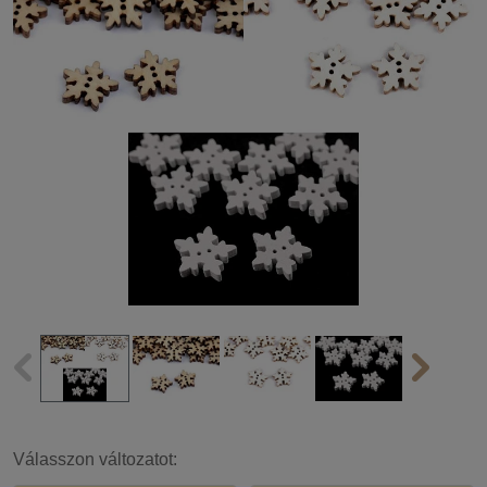
Válasszon változatot: