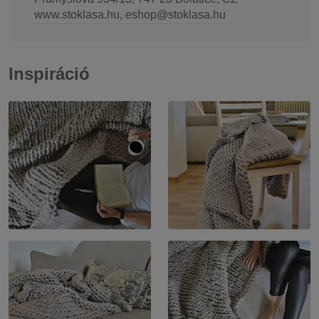
www.stoklasa.hu, eshop@stoklasa.hu
Inspiráció