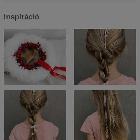
Inspiráció