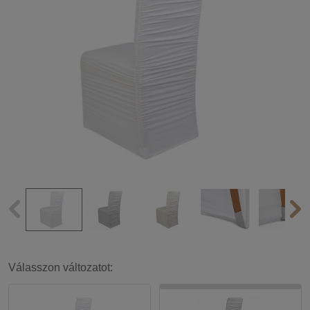
Válasszon változatot: