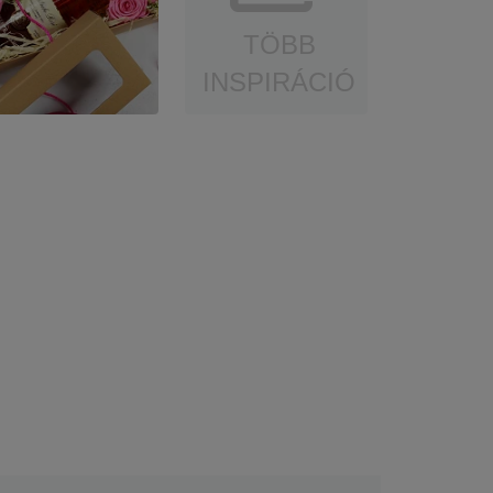
TÖBB
INSPIRÁCIÓ