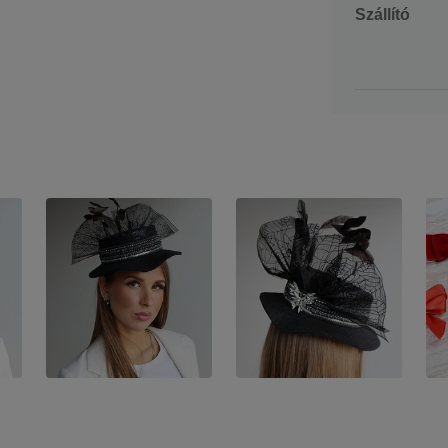
Szállító