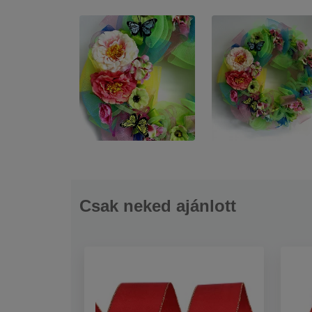
Csak neked ajánlott